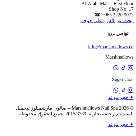
Al-Arabi Mall – First Floor
Shop No. 17
☎ +965 2220 9072
ابحث عن الفرع على جوجل
تواصل معنا
info@marshmallows.co
Marshmallows
Sugar Coat
✦
حجز موعد
© 2026 Marshmallows Nail Spa – صالون مارشميلوز لتجميل
السيدات, رخصة تجارية: 2015/3739. جميع الحقوق محفوظة.
✦
حجز موعد